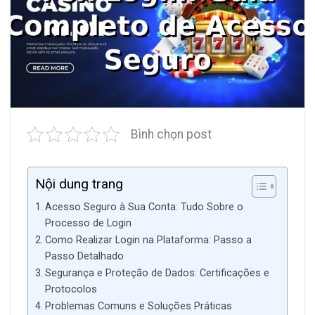
Bình chọn post
Nội dung trang
Acesso Seguro à Sua Conta: Tudo Sobre o
Processo de Login
Como Realizar Login na Plataforma: Passo a
Passo Detalhado
Segurança e Proteção de Dados: Certificações e
Protocolos
Problemas Comuns e Soluções Práticas