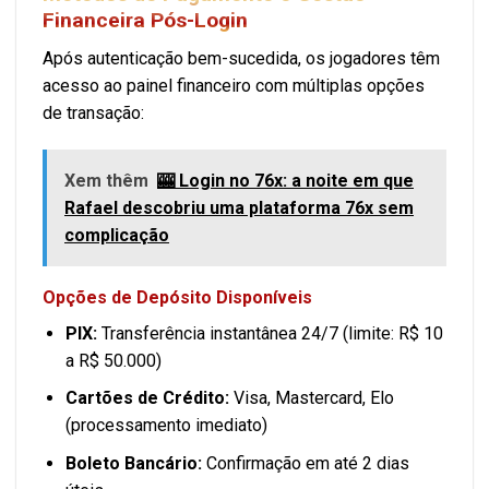
Financeira Pós-Login
Após autenticação bem-sucedida, os jogadores têm
acesso ao painel financeiro com múltiplas opções
de transação:
Xem thêm
🎰 Login no 76x: a noite em que
Rafael descobriu uma plataforma 76x sem
complicação
Opções de Depósito Disponíveis
PIX:
Transferência instantânea 24/7 (limite: R$ 10
a R$ 50.000)
Cartões de Crédito:
Visa, Mastercard, Elo
(processamento imediato)
Boleto Bancário:
Confirmação em até 2 dias