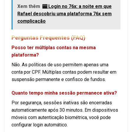
Xem thêm
🎰 Login no 76x: a noite em que
Rafael descobriu uma plataforma 76x sem
complicação
Perguntas Frequentes (FAQ)
Posso ter múltiplas contas na mesma
plataforma?
Não. As políticas de uso permitem apenas uma
conta por CPF. Múltiplas contas podem resultar em
suspensão permanente e confisco de fundos.
Quanto tempo minha sessão permanece ativa?
Por segurança, sessões inativas são encerradas
automaticamente após 30 minutos. Em dispositivos
móveis com autenticação biométrica, você pode
configurar login automático.