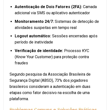
Autenticação de Dois Fatores (2FA):
Camada
adicional via SMS ou aplicativo autenticador
Monitoramento 24/7:
Sistemas de detecção de
atividades suspeitas em tempo real
Logout automático:
Sessões encerradas após
período de inatividade
Verificação de identidade:
Processo KYC
(Know Your Customer) para proteção contra
fraudes
Segundo pesquisa da Associação Brasileira de
Segurança Digital (ABSD), 73% dos jogadores
brasileiros consideram a autenticação em duas
etapas como fator decisivo na escolha de uma
plataforma.
Problemas Comuns e Soluções Práticas