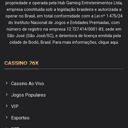
propriedade e operada pela Hub Gaming Entretenimentos Ltda,
empresa constituída sob a legislação brasileira e autorizada a
operar no Brasil, em total conformidade com a Lei nº 1.475/24
do Instituto Nacional de Jogos e Entidades Premiadas, com
número de registro na empresa 12.727.414/0001-83, sede em
São José (São José/SC), e detentora de licença emitida pela
cidade de Bodó, Brasil. Para mais informações, clique aqui.
CASSINO 76X
Cassino Ao Vivo
Jogos Populares
VIP
Esportes