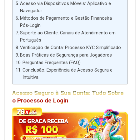
Acesso via Dispositivos Móveis: Aplicativo e
Navegador
Métodos de Pagamento e Gestão Financeira
Pós-Login
Suporte ao Cliente: Canais de Atendimento em
Português
Verificação de Conta: Processo KYC Simplificado
Boas Práticas de Segurança para Jogadores
Perguntas Frequentes (FAQ)
Conclusão: Experiência de Acesso Segura e
Intuitiva
Acesso Seguro à Sua Conta: Tudo Sobre
o Processo de Login