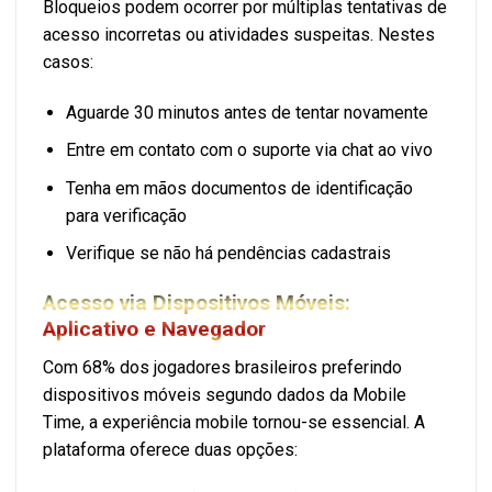
Bloqueios podem ocorrer por múltiplas tentativas de
acesso incorretas ou atividades suspeitas. Nestes
casos:
Aguarde 30 minutos antes de tentar novamente
Entre em contato com o suporte via chat ao vivo
Tenha em mãos documentos de identificação
para verificação
Verifique se não há pendências cadastrais
Acesso via Dispositivos Móveis:
Aplicativo e Navegador
Com 68% dos jogadores brasileiros preferindo
dispositivos móveis segundo dados da Mobile
Time, a experiência mobile tornou-se essencial. A
plataforma oferece duas opções: