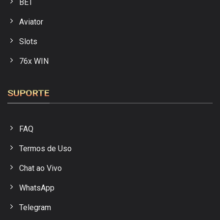
BET
Aviator
Slots
76x WIN
SUPORTE
FAQ
Termos de Uso
Chat ao Vivo
WhatsApp
Telegram