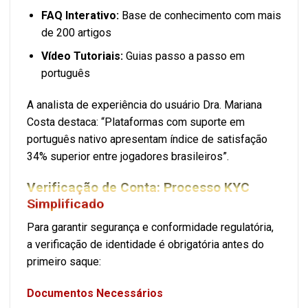
FAQ Interativo:
Base de conhecimento com mais
de 200 artigos
Vídeo Tutoriais:
Guias passo a passo em
português
A analista de experiência do usuário Dra. Mariana
Costa destaca: “Plataformas com suporte em
português nativo apresentam índice de satisfação
34% superior entre jogadores brasileiros”.
Verificação de Conta: Processo KYC
Simplificado
Para garantir segurança e conformidade regulatória,
a verificação de identidade é obrigatória antes do
primeiro saque:
Documentos Necessários