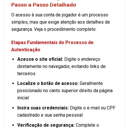
Passo a Passo Detalhado
O acesso à sua conta de jogador é um processo
simples, mas que exige atenção aos detalhes de
segurança. Veja o procedimento completo:
Etapas Fundamentais do Processo de
Autenticação
Acesse o site oficial:
Digite o endereço
diretamente no navegador, evitando links de
terceiros
Localize o botão de acesso:
Geralmente
posicionado no canto superior direito da página
inicial
Insira suas credenciais:
Digite o e-mail ou CPF
cadastrado e sua senha pessoal
Verificação de segurança:
Complete o