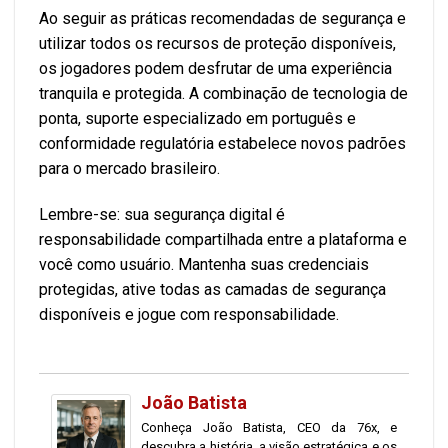
Ao seguir as práticas recomendadas de segurança e
utilizar todos os recursos de proteção disponíveis,
os jogadores podem desfrutar de uma experiência
tranquila e protegida. A combinação de tecnologia de
ponta, suporte especializado em português e
conformidade regulatória estabelece novos padrões
para o mercado brasileiro.
Lembre-se: sua segurança digital é
responsabilidade compartilhada entre a plataforma e
você como usuário. Mantenha suas credenciais
protegidas, ative todas as camadas de segurança
disponíveis e jogue com responsabilidade.
João Batista
Conheça João Batista, CEO da 76x, e
descubra a história, a visão estratégica e os