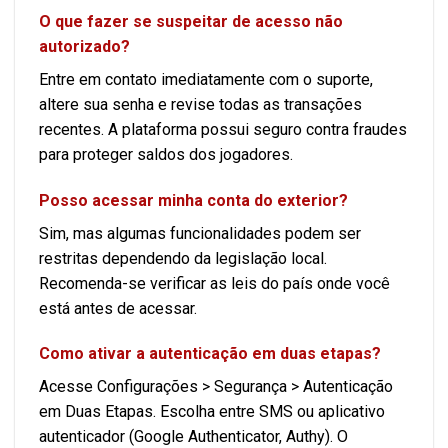
O que fazer se suspeitar de acesso não
autorizado?
Entre em contato imediatamente com o suporte,
altere sua senha e revise todas as transações
recentes. A plataforma possui seguro contra fraudes
para proteger saldos dos jogadores.
Posso acessar minha conta do exterior?
Sim, mas algumas funcionalidades podem ser
restritas dependendo da legislação local.
Recomenda-se verificar as leis do país onde você
está antes de acessar.
Como ativar a autenticação em duas etapas?
Acesse Configurações > Segurança > Autenticação
em Duas Etapas. Escolha entre SMS ou aplicativo
autenticador (Google Authenticator, Authy). O