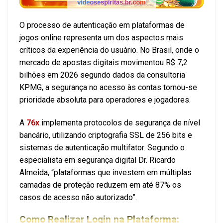
O processo de autenticação em plataformas de
jogos online representa um dos aspectos mais
críticos da experiência do usuário. No Brasil, onde o
mercado de apostas digitais movimentou R$ 7,2
bilhões em 2026 segundo dados da consultoria
KPMG, a segurança no acesso às contas tornou-se
prioridade absoluta para operadores e jogadores.
A
76x
implementa protocolos de segurança de nível
bancário, utilizando criptografia SSL de 256 bits e
sistemas de autenticação multifator. Segundo o
especialista em segurança digital Dr. Ricardo
Almeida, “plataformas que investem em múltiplas
camadas de proteção reduzem em até 87% os
casos de acesso não autorizado”.
Como Realizar Login na Plataforma: