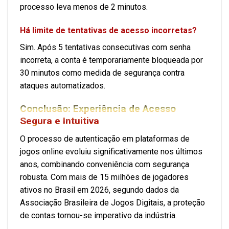
processo leva menos de 2 minutos.
Há limite de tentativas de acesso incorretas?
Sim. Após 5 tentativas consecutivas com senha
incorreta, a conta é temporariamente bloqueada por
30 minutos como medida de segurança contra
ataques automatizados.
Conclusão: Experiência de Acesso
Segura e Intuitiva
O processo de autenticação em plataformas de
jogos online evoluiu significativamente nos últimos
anos, combinando conveniência com segurança
robusta. Com mais de 15 milhões de jogadores
ativos no Brasil em 2026, segundo dados da
Associação Brasileira de Jogos Digitais, a proteção
de contas tornou-se imperativo da indústria.