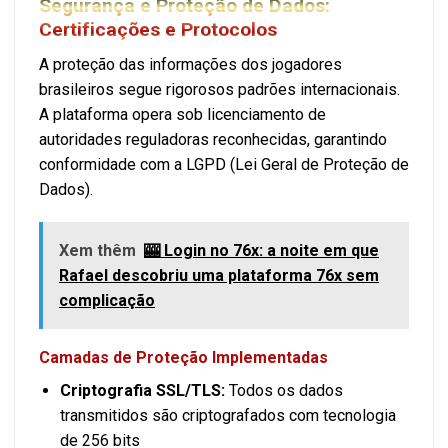
Segurança e Proteção de Dados:
Certificações e Protocolos
A proteção das informações dos jogadores
brasileiros segue rigorosos padrões internacionais.
A plataforma opera sob licenciamento de
autoridades reguladoras reconhecidas, garantindo
conformidade com a LGPD (Lei Geral de Proteção de
Dados).
Xem thêm
🎰 Login no 76x: a noite em que
Rafael descobriu uma plataforma 76x sem
complicação
Camadas de Proteção Implementadas
Criptografia SSL/TLS:
Todos os dados
transmitidos são criptografados com tecnologia
de 256 bits