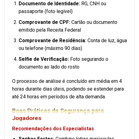
Documento de Identidade:
RG, CNH ou
passaporte (foto legível)
Comprovante de CPF:
Cartão ou documento
emitido pela Receita Federal
Comprovante de Residência:
Conta de luz, água
ou telefone (máximo 90 dias)
Selfie de Verificação:
Foto segurando o
documento ao lado do rosto
O processo de análise é concluído em média em 4
horas durante dias úteis, podendo se estender para
até 24 horas em períodos de alta demanda.
Boas Práticas de Segurança para
Jogadores
Recomendações dos Especialistas
Senhas Fortes:
Combine letras maiúsculas,