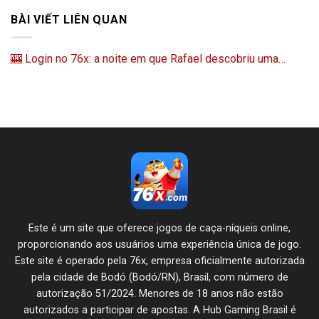
BÀI VIẾT LIÊN QUAN
🎰 Login no 76x: a noite em que Rafael descobriu uma…
Este é um site que oferece jogos de caça-níqueis online,
proporcionando aos usuários uma experiência única de jogo.
Este site é operado pela 76x, empresa oficialmente autorizada
pela cidade de Bodó (Bodó/RN), Brasil, com número de
autorização 51/2024. Menores de 18 anos não estão
autorizados a participar de apostas. A Hub Gaming Brasil é