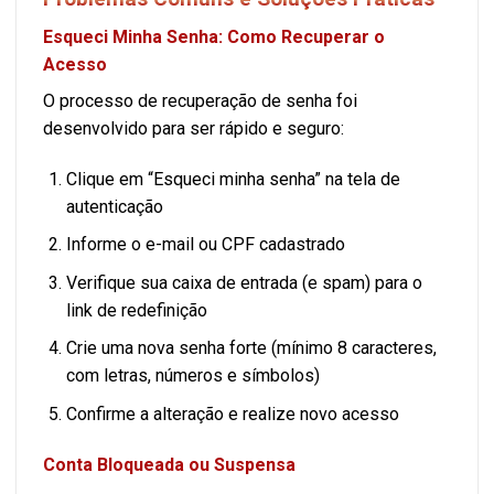
Esqueci Minha Senha: Como Recuperar o
Acesso
O processo de recuperação de senha foi
desenvolvido para ser rápido e seguro:
Clique em “Esqueci minha senha” na tela de
autenticação
Informe o e-mail ou CPF cadastrado
Verifique sua caixa de entrada (e spam) para o
link de redefinição
Crie uma nova senha forte (mínimo 8 caracteres,
com letras, números e símbolos)
Confirme a alteração e realize novo acesso
Conta Bloqueada ou Suspensa