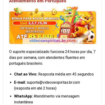
Atendimento em Português
O suporte especializado funciona 24 horas por dia, 7
dias por semana, com atendentes fluentes em
português brasileiro:
Chat ao Vivo:
Resposta média em 45 segundos
E-mail:
suporte@videosespiritas.br.com
(resposta em até 2 horas)
WhatsApp:
Atendimento via mensagem
instantânea