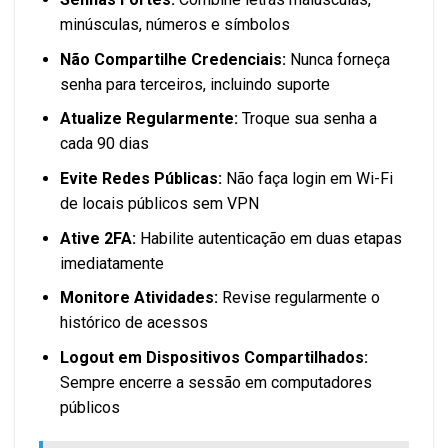
minúsculas, números e símbolos
Não Compartilhe Credenciais:
Nunca forneça
senha para terceiros, incluindo suporte
Atualize Regularmente:
Troque sua senha a
cada 90 dias
Evite Redes Públicas:
Não faça login em Wi-Fi
de locais públicos sem VPN
Ative 2FA:
Habilite autenticação em duas etapas
imediatamente
Monitore Atividades:
Revise regularmente o
histórico de acessos
Logout em Dispositivos Compartilhados:
Sempre encerre a sessão em computadores
públicos