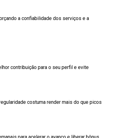
orçando a confiabilidade dos serviços e a
hor contribuição para o seu perfil e evite
 regularidade costuma render mais do que picos
anais para acelerar o avanço e liberar bônus