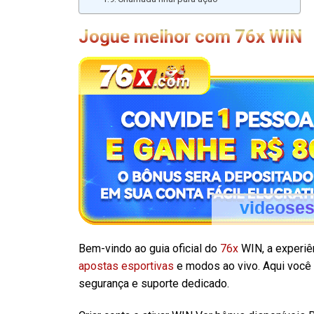
Jogue melhor com 76x WIN
Bem-vindo ao guia oficial do
76x
WIN, a experiê
apostas esportivas
e modos ao vivo. Aqui você 
segurança e suporte dedicado.