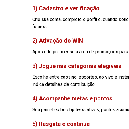
1) Cadastro e verificação
Crie sua conta, complete o perfil e, quando soli
futuros.
2) Ativação do WIN
Após o login, acesse a área de promoções para ve
3) Jogue nas categorias elegíveis
Escolha entre cassino, esportes, ao vivo e ins
indica detalhes de contribuição.
4) Acompanhe metas e pontos
Seu painel exibe objetivos ativos, pontos acum
5) Resgate e continue