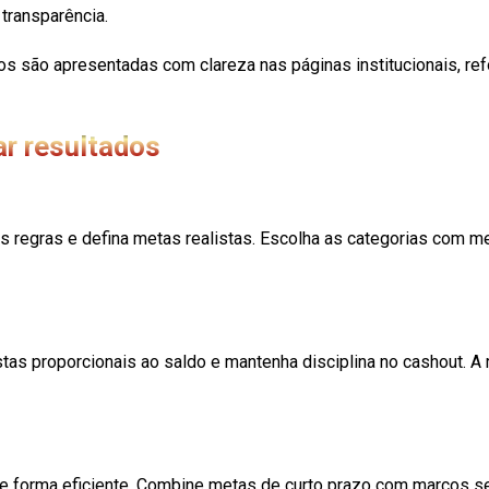
transparência.
s são apresentadas com clareza nas páginas institucionais, ref
ar resultados
 as regras e defina metas realistas. Escolha as categorias com mel
stas proporcionais ao saldo e mantenha disciplina no cashout. A
forma eficiente. Combine metas de curto prazo com marcos sem