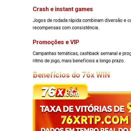
Crash e instant games
Jogos de rodada rápida combinam diversão e con
recompensas com consistência.
Promoções e VIP
Campanhas temáticas, cashback semanal e prog
ritmo de jogo, mais benefícios a longo prazo.
Benefícios do 76x WIN