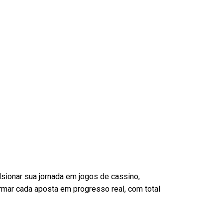
ionar sua jornada em jogos de cassino,
rmar cada aposta em progresso real, com total