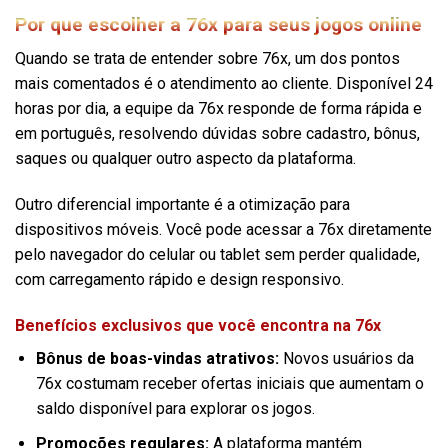
Por que escolher a 76x para seus jogos online
Quando se trata de entender sobre 76x, um dos pontos
mais comentados é o atendimento ao cliente. Disponível 24
horas por dia, a equipe da 76x responde de forma rápida e
em português, resolvendo dúvidas sobre cadastro, bônus,
saques ou qualquer outro aspecto da plataforma.
Outro diferencial importante é a otimização para
dispositivos móveis. Você pode acessar a 76x diretamente
pelo navegador do celular ou tablet sem perder qualidade,
com carregamento rápido e design responsivo.
Benefícios exclusivos que você encontra na 76x
Bônus de boas-vindas atrativos:
Novos usuários da
76x costumam receber ofertas iniciais que aumentam o
saldo disponível para explorar os jogos.
Promoções regulares:
A plataforma mantém