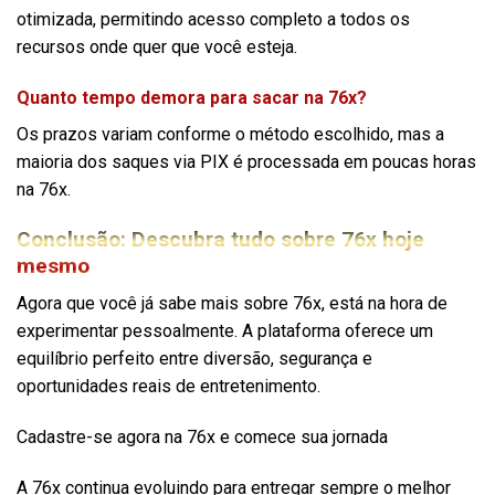
otimizada, permitindo acesso completo a todos os
recursos onde quer que você esteja.
Quanto tempo demora para sacar na 76x?
Os prazos variam conforme o método escolhido, mas a
maioria dos saques via PIX é processada em poucas horas
na 76x.
Conclusão: Descubra tudo sobre 76x hoje
mesmo
Agora que você já sabe mais sobre 76x, está na hora de
experimentar pessoalmente. A plataforma oferece um
equilíbrio perfeito entre diversão, segurança e
oportunidades reais de entretenimento.
Cadastre-se agora na 76x e comece sua jornada
A 76x continua evoluindo para entregar sempre o melhor