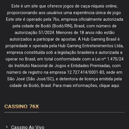
Este é um site que oferece jogos de caça-níqueis online,
proporcionando aos usuários uma experiência única de jogo.
Este site é operado pela 76x, empresa oficialmente autorizada
pela cidade de Bodó (Bodó/RN), Brasil, com número de
autorização 51/2024. Menores de 18 anos não estão
autorizados a participar de apostas. A Hub Gaming Brasil é
propriedade e operada pela Hub Gaming Entretenimentos Ltda,
empresa constituída sob a legislação brasileira e autorizada a
operar no Brasil, em total conformidade com a Lei nº 1.475/24
do Instituto Nacional de Jogos e Entidades Premiadas, com
número de registro na empresa 12.727.414/0001-83, sede em
São José (São José/SC), e detentora de licença emitida pela
cidade de Bodó, Brasil. Para mais informações, clique aqui.
CASSINO 76X
Cassino Ao Vivo