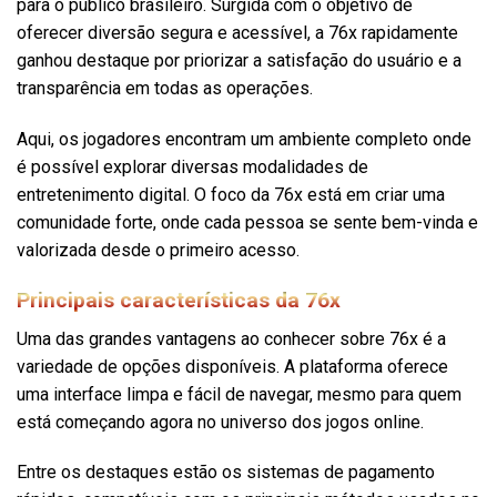
para o público brasileiro. Surgida com o objetivo de
oferecer diversão segura e acessível, a 76x rapidamente
ganhou destaque por priorizar a satisfação do usuário e a
transparência em todas as operações.
Aqui, os jogadores encontram um ambiente completo onde
é possível explorar diversas modalidades de
entretenimento digital. O foco da 76x está em criar uma
comunidade forte, onde cada pessoa se sente bem-vinda e
valorizada desde o primeiro acesso.
Principais características da 76x
Uma das grandes vantagens ao conhecer sobre 76x é a
variedade de opções disponíveis. A plataforma oferece
uma interface limpa e fácil de navegar, mesmo para quem
está começando agora no universo dos jogos online.
Entre os destaques estão os sistemas de pagamento