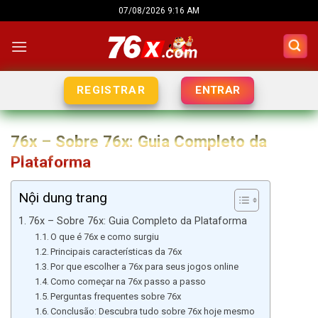
Skip
07/08/2026 9:16 AM
to
content
ENTRAR
REGISTRAR
76x – Sobre 76x: Guia Completo da
Plataforma
Nội dung trang
76x – Sobre 76x: Guia Completo da Plataforma
O que é 76x e como surgiu
Principais características da 76x
Por que escolher a 76x para seus jogos online
Como começar na 76x passo a passo
Perguntas frequentes sobre 76x
Conclusão: Descubra tudo sobre 76x hoje mesmo