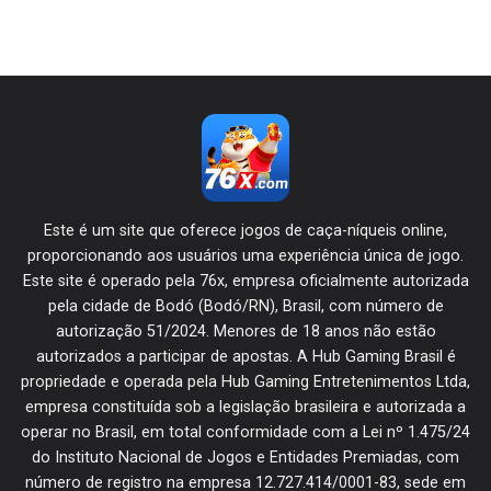
Este é um site que oferece jogos de caça-níqueis online,
proporcionando aos usuários uma experiência única de jogo.
Este site é operado pela 76x, empresa oficialmente autorizada
pela cidade de Bodó (Bodó/RN), Brasil, com número de
autorização 51/2024. Menores de 18 anos não estão
autorizados a participar de apostas. A Hub Gaming Brasil é
propriedade e operada pela Hub Gaming Entretenimentos Ltda,
empresa constituída sob a legislação brasileira e autorizada a
operar no Brasil, em total conformidade com a Lei nº 1.475/24
do Instituto Nacional de Jogos e Entidades Premiadas, com
número de registro na empresa 12.727.414/0001-83, sede em