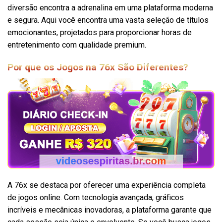
diversão encontra a adrenalina em uma plataforma moderna
e segura. Aqui você encontra uma vasta seleção de títulos
emocionantes, projetados para proporcionar horas de
entretenimento com qualidade premium.
Por que os Jogos na 76x São Diferentes?
A 76x se destaca por oferecer uma experiência completa
de jogos online. Com tecnologia avançada, gráficos
incríveis e mecânicas inovadoras, a plataforma garante que