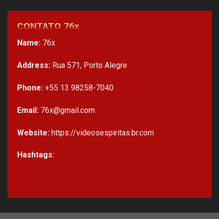
CONTATO 76x
Name:
76x
Address:
Rua 571, Porto Alegre
Phone:
+55 13 98258-7040
Email:
76x@gmail.com
Website:
https://videosespiritas.br.com
Hashtags: