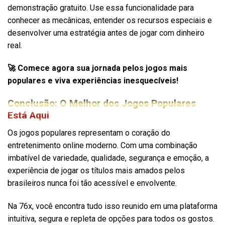
demonstração gratuito. Use essa funcionalidade para
conhecer as mecânicas, entender os recursos especiais e
desenvolver uma estratégia antes de jogar com dinheiro
real.
🚀 Comece agora sua jornada pelos jogos mais
populares e viva experiências inesquecíveis!
Conclusão: O Melhor dos Jogos Populares
Está Aqui
Os jogos populares representam o coração do
entretenimento online moderno. Com uma combinação
imbatível de variedade, qualidade, segurança e emoção, a
experiência de jogar os títulos mais amados pelos
brasileiros nunca foi tão acessível e envolvente.
Na 76x, você encontra tudo isso reunido em uma plataforma
intuitiva, segura e repleta de opções para todos os gostos.