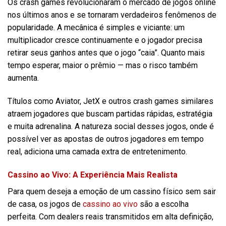
Os crash games revolucionaram o mercado de jogos online
nos últimos anos e se tornaram verdadeiros fenômenos de
popularidade. A mecânica é simples e viciante: um
multiplicador cresce continuamente e o jogador precisa
retirar seus ganhos antes que o jogo “caia”. Quanto mais
tempo esperar, maior o prêmio — mas o risco também
aumenta.
Títulos como Aviator, JetX e outros crash games similares
atraem jogadores que buscam partidas rápidas, estratégia
e muita adrenalina. A natureza social desses jogos, onde é
possível ver as apostas de outros jogadores em tempo
real, adiciona uma camada extra de entretenimento.
Cassino ao Vivo: A Experiência Mais Realista
Para quem deseja a emoção de um cassino físico sem sair
de casa, os jogos de
cassino ao vivo
são a escolha
perfeita. Com dealers reais transmitidos em alta definição,