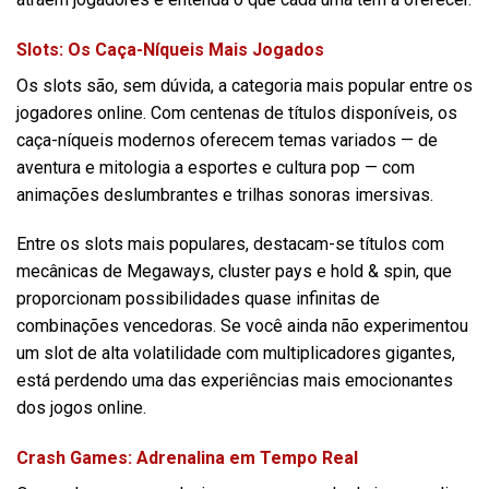
Slots: Os Caça-Níqueis Mais Jogados
Os slots são, sem dúvida, a categoria mais popular entre os
jogadores online. Com centenas de títulos disponíveis, os
caça-níqueis modernos oferecem temas variados — de
aventura e mitologia a esportes e cultura pop — com
animações deslumbrantes e trilhas sonoras imersivas.
Entre os slots mais populares, destacam-se títulos com
mecânicas de Megaways, cluster pays e hold & spin, que
proporcionam possibilidades quase infinitas de
combinações vencedoras. Se você ainda não experimentou
um slot de alta volatilidade com multiplicadores gigantes,
está perdendo uma das experiências mais emocionantes
dos jogos online.
Crash Games: Adrenalina em Tempo Real