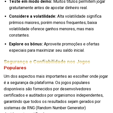
Teste em modo demo:
Muitos títulos permitem jogar
gratuitamente antes de apostar dinheiro real.
Considere a volatilidade:
Alta volatilidade significa
prêmios maiores, porém menos frequentes; baixa
volatilidade oferece ganhos menores, mas mais
constantes.
Explore os bônus:
Aproveite promoções e ofertas
especiais para maximizar seu saldo inicial.
Segurança e Confiabilidade nos Jogos
Populares
Um dos aspectos mais importantes ao escolher onde jogar
é a segurança da plataforma. Os jogos populares
disponíveis são fornecidos por desenvolvedores
certificados e auditados por organismos independentes,
garantindo que todos os resultados sejam gerados por
sistemas de RNG (Random Number Generator)