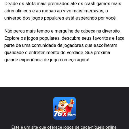
Desde os slots mais premiados até os crash games mais
adrenalínicos e as mesas ao vivo mais imersivas, o
universo dos jogos populares está esperando por você.
Não perca mais tempo e mergulhe de cabeça na diversão.
Explore os jogos populares, descubra seus favoritos e faça
parte de uma comunidade de jogadores que escolheram
qualidade e entretenimento de verdade. Sua próxima
grande experiência de jogo começa agora!
Este é um site que oferece jogos de caça-níqueis online,