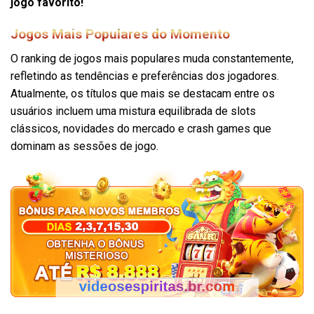
jogo favorito!
Jogos Mais Populares do Momento
O ranking de jogos mais populares muda constantemente,
refletindo as tendências e preferências dos jogadores.
Atualmente, os títulos que mais se destacam entre os
usuários incluem uma mistura equilibrada de slots
clássicos, novidades do mercado e crash games que
dominam as sessões de jogo.