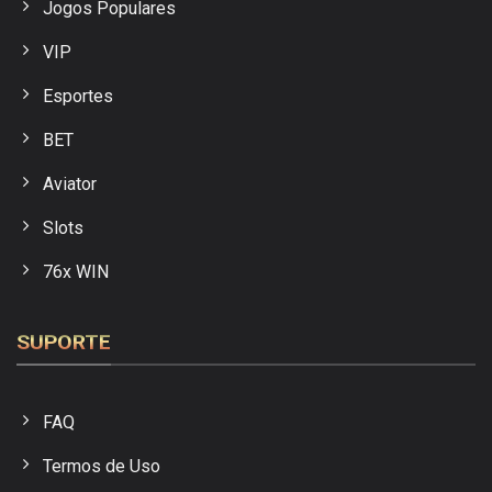
Jogos Populares
VIP
Esportes
BET
Aviator
Slots
76x WIN
SUPORTE
FAQ
Termos de Uso